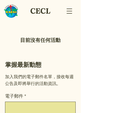
CECL
目前沒有任何活動
掌握最新動態
加入我們的電子郵件名單，接收每週
公告及即將舉行的活動資訊。
電子郵件
*