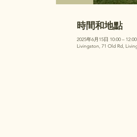
時間和地點
2025年6月15日 10:00 – 12:00
Livingston, 71 Old Rd, Livi