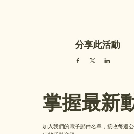
分享此活動
掌握最新
加入我們的電子郵件名單，接收每週公