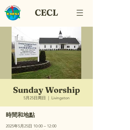
CECL
Sunday Worship
5月25日周日
  |  
Livingston
時間和地點
2025年5月25日 10:00 – 12:00