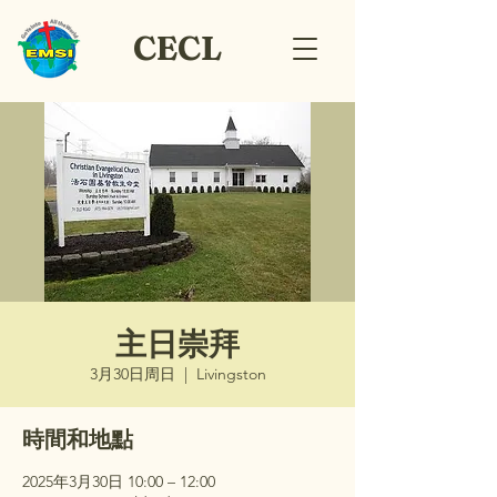
CECL
主日崇拜
3月30日周日
  |  
Livingston
時間和地點
2025年3月30日 10:00 – 12:00