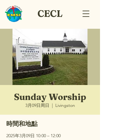
CECL
Sunday Worship
3月09日周日
  |  
Livingston
時間和地點
2025年3月09日 10:00 – 12:00