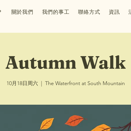
？
關於我們
我們的事工
聯絡方式
資訊
Autumn Walk
10月18日周六
  |  
The Waterfront at South Mountain