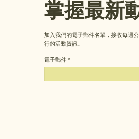
掌握最新
加入我們的電子郵件名單，接收每週公
行的活動資訊。
電子郵件
*