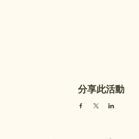
分享此活動