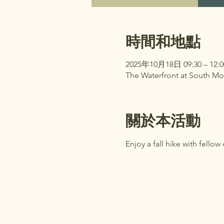
時間和地點
2025年10月18日 09:30 – 12:0
The Waterfront at South Mo
關於本活動
Enjoy a fall hike with fell